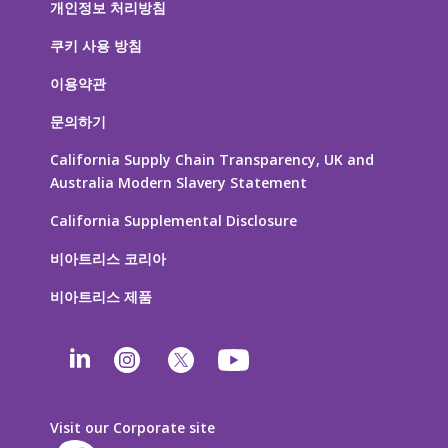
개인정보 처리방침
쿠키 사용 방침
이용약관
문의하기
California Supply Chain Transparency, UK and
Australia Modern Slavery Statement
California Supplemental Disclosure
비아트리스 코리아
비아트리스 제품
Visit our Corporate site