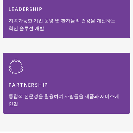
LEADERSHIP
지속가능한 기업 운영 및 환자들의 건강을 개선하는
혁신 솔루션 개발
PARTNERSHIP
통합적 전문성을 활용하여 사람들을 제품과 서비스에
연결