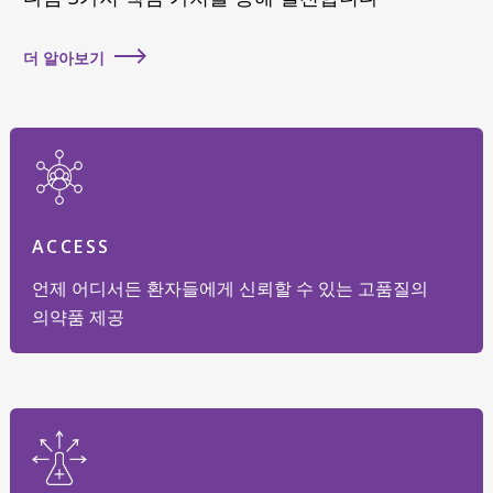
더 알아보기
ACCESS
언제 어디서든 환자들에게 신뢰할 수 있는 고품질의
의약품 제공