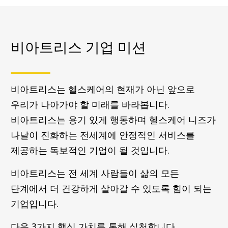
비아트리스 기업 미션
비아트리스는 헬스케어의 현재가 아닌 앞으로
우리가 나아가야 할 미래를 바라봅니다.
비아트리스는 용기 있게 행동하며 헬스케어 니즈가
나날이 진화하는 전세계에 안정적인 서비스를
제공하는 독보적인 기업이 될 것입니다.
비아트리스는 전 세계 사람들이 삶의 모든
단계에서 더 건강하게 살아갈 수 있도록 힘이 되는
기업입니다.
다음 3가지 핵심 가치를 통해 실천합니다