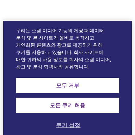
우리는 소셜 미디어 기능의 제공과 데이터
분석 및 본 사이트가 올바로 동작하고
개인화된 콘텐츠와 광고를 제공하기 위해
쿠키를 사용하고 있습니다. 회사 사이트에
대한 귀하의 사용 정보를 회사의 소셜 미디어,
광고 및 분석 협력사와 공유합니다.
모두 거부
모든 쿠키 허용
쿠키 설정