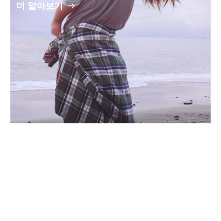
더 알아보기