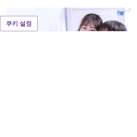
쿠키 설정
비아트리스 – 글로벌 헬스케어
업계의 새로운 키 플레이어
2020년 11월 탄생한 비아트리스는 전 세계적으로
진출한 글로벌 헬스케어 기업입니다. 비아트리스