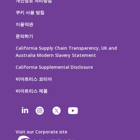
개인정보 처리방침
쿠키 사용 방침
이용약관
문의하기
California Supply Chain Transparency, UK and
Australia Modern Slavery Statement
California Supplemental Disclosure
비아트리스 코리아
비아트리스 제품
Visit our Corporate site