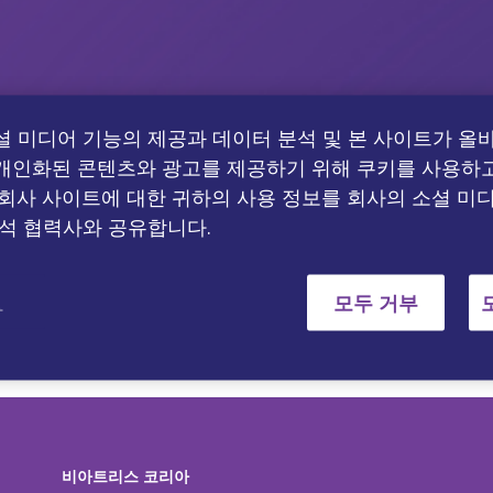
셜 미디어 기능의 제공과 데이터 분석 및 본 사이트가 올
개인화된 콘텐츠와 광고를 제공하기 위해 쿠키를 사용하
 회사 사이트에 대한 귀하의 사용 정보를 회사의 소셜 미디
분석 협력사와 공유합니다.
정
모두 거부
비아트리스 코리아