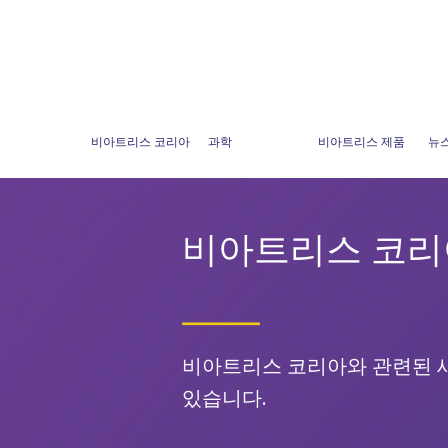
비아트리스 코리아
과학
비아트리스 제품
뉴
비아트리스 코리
비아트리스 코리아와 관련된 
있습니다.